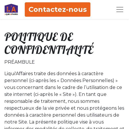
Contactez-nous
POLITIQUE DE
CONFIDENTIALITÉ
PRÉAMBULE
Liqui'Affaires traite des données à caractère
personnel (ci-après les « Données Personnelles) »
vous concernant dans le cadre de l’utilisation de ce
site internet (ci-après le « Site »). En tant que
responsable de traitement, nous sommes
respectueux de la vie privée et nous protégeons les
données à caractère personnel des utilisateurs de
notre Site. La présente politique vise à vous
informer des modalités de collecte, de traitement et