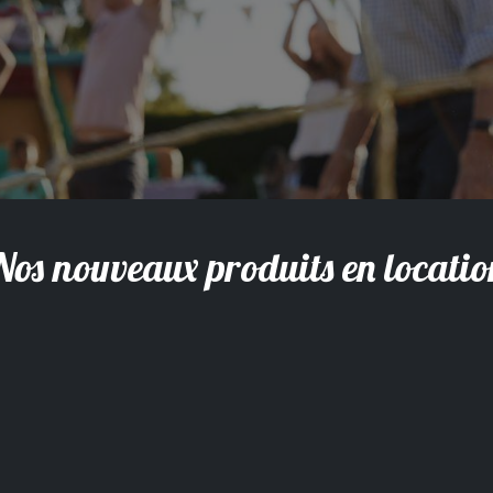
Nos nouveaux produits en locatio