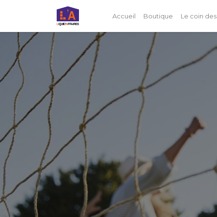
Accueil
Boutique
Le coin des