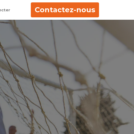
Contactez-nous
ecter