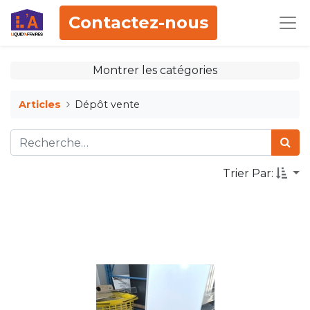
Contactez-nous
Montrer les catégories
Articles
Dépôt vente
Trier Par: