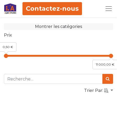
Contactez-nous
Montrer les catégories
Prix
0,50 €
11 000,00 €
Trier Par: