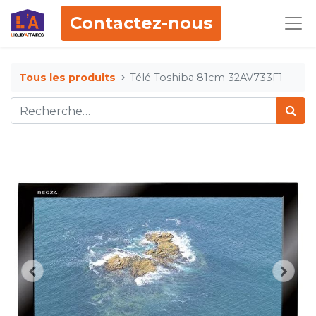
Contactez-nous
Tous les produits
Télé Toshiba 81cm 32AV733F1