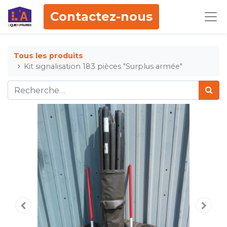
Contactez-nous
Tous les produits
Kit signalisation 183 pièces "Surplus armée"