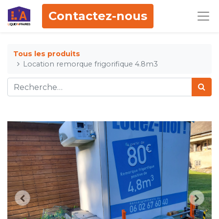
Contactez-nous
Tous les produits
Location remorque frigorifique 4.8m3