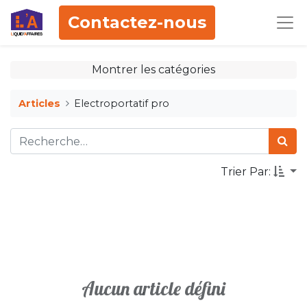
Contactez-nous
Montrer les catégories
Articles
Electroportatif pro
Trier Par:
Aucun article défini