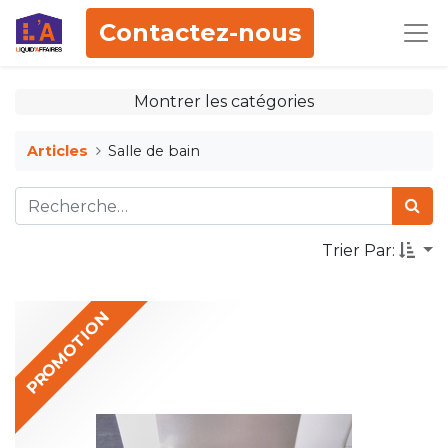
Contactez-nous
Montrer les catégories
Articles
Salle de bain
Trier Par:
PROMOTION