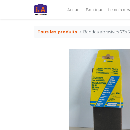
Accueil
Boutique
Le coin des
Tous les produits
Bandes abrasives 75x5