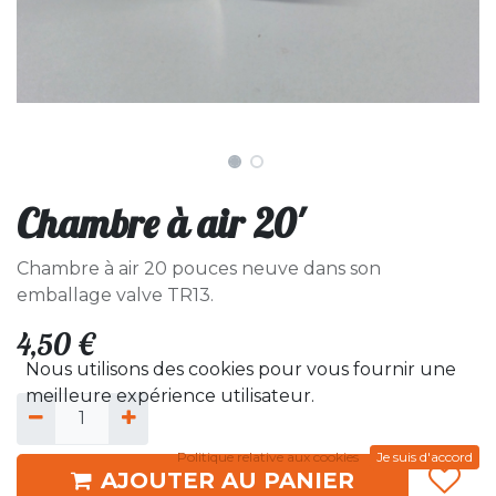
Chambre à air 20'
Chambre à air 20 pouces neuve dans son
emballage valve TR13.
4,50
€
Nous utilisons des cookies pour vous fournir une
meilleure expérience utilisateur.
Politique relative aux cookies
Je suis d'accord
AJOUTER AU PANIER