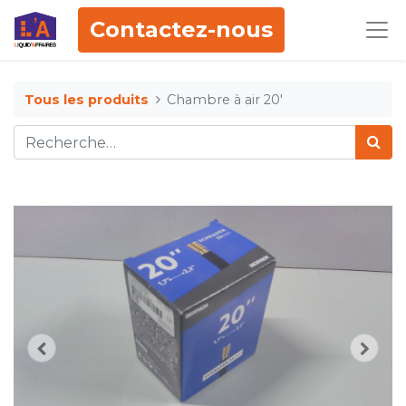
Contactez-nous
Tous les produits
Chambre à air 20'