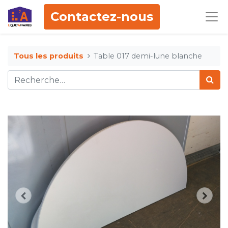
Contactez-nous
Tous les produits
Table 017 demi-lune blanche