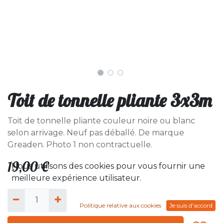
Toit de tonnelle pliante 3x3m
Toit de tonnelle pliante couleur noire ou blanc
selon arrivage. Neuf pas déballé. De marque
Greaden. Photo 1 non contractuelle.
19,00
€
Nous utilisons des cookies pour vous fournir une
meilleure expérience utilisateur.
Politique relative aux cookies
Je suis d'accord