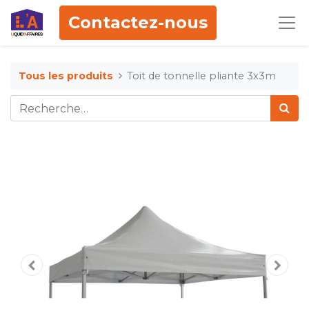
Contactez-nous
Tous les produits
Toit de tonnelle pliante 3x3m