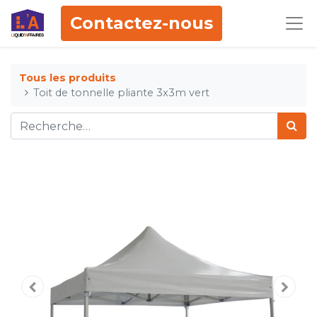
Contactez-nous
Tous les produits
Toit de tonnelle pliante 3x3m vert