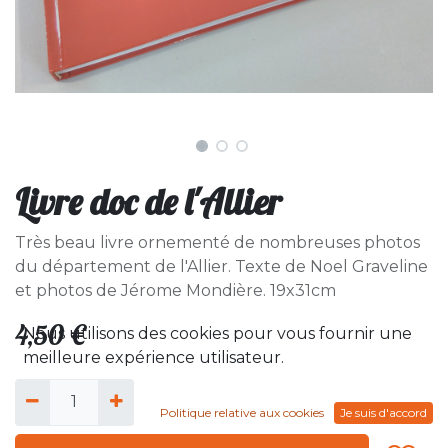
Livre doc de l'Allier
Très beau livre ornementé de nombreuses photos
du département de l'Allier. Texte de Noel Graveline
et photos de Jérome Mondière. 19x31cm
4,50
€
Nous utilisons des cookies pour vous fournir une
meilleure expérience utilisateur.
Politique relative aux cookies
Je suis d'accord