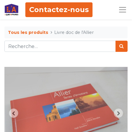
Contactez-nous
Tous les produits
Livre doc de l'Allier