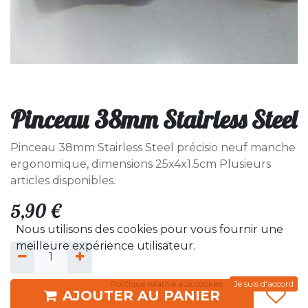
Pinceau 38mm Stairless Steel
Pinceau 38mm Stairless Steel précisio neuf manche
ergonomique, dimensions 25x4x1.5cm Plusieurs
articles disponibles.
5,90
€
Nous utilisons des cookies pour vous fournir une
meilleure expérience utilisateur.
Politique relative aux cookies
Je suis d'accord
AJOUTER AU PANIER