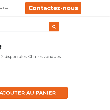
Contactez-nous
ecter
e
2 disponibles. Chaises vendues
AJOUTER AU PANIER