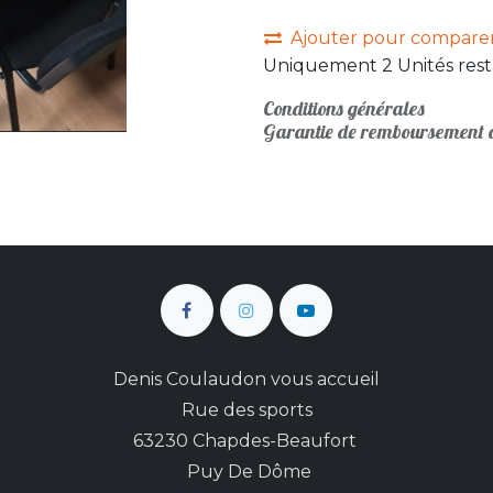
Ajouter pour compare
Uniquement 2 Unités rest
Conditions générales
Garantie de remboursement d
Denis Coulaudon vous accueil
Rue des sports
63230 Chapdes-Beaufort
Puy De Dôme