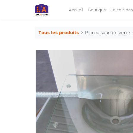
Accueil
Boutique
Le coin des
Tous les produits
Plan vasque en verre