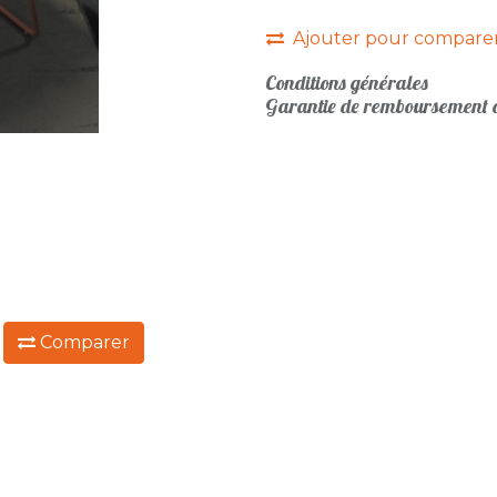
Ajouter pour compare
Conditions générales
Garantie de remboursement d
:
Comparer