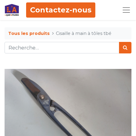
Contactez-nous
Tous les produits
Cisaille à main à tôles tbé