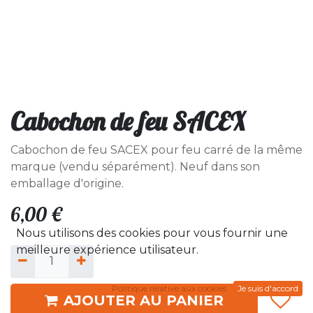
Cabochon de feu SACEX
Cabochon de feu SACEX pour feu carré de la même
marque (vendu séparément). Neuf dans son
emballage d'origine.
6,00
€
Nous utilisons des cookies pour vous fournir une
meilleure expérience utilisateur.
Politique relative aux cookies
Je suis d'accord
AJOUTER AU PANIER