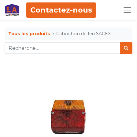
Contactez-nous
Tous les produits
Cabochon de feu SACEX