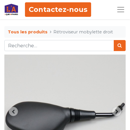
Contactez-nous
Tous les produits
Rétroviseur mobylette droit