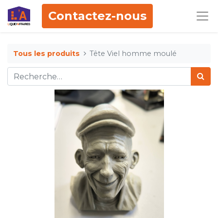
Contactez-nous
Tous les produits
Tête Viel homme moulé