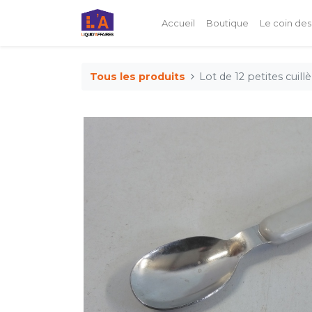
Accueil
Boutique
Le coin des
Tous les produits
Lot de 12 petites cuill