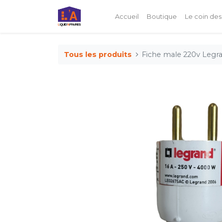
Accueil
Boutique
Le coin des
Tous les produits
Fiche male 220v Legr