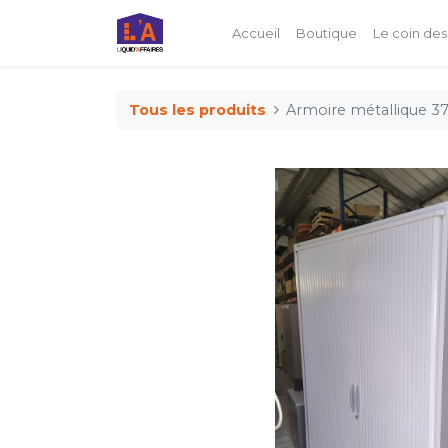
Accueil
Boutique
Le coin des
Tous les produits
Armoire métallique 37