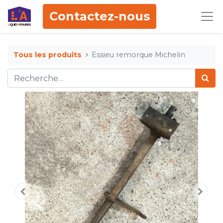
Contactez-nous
Tous les produits
Essieu remorque Michelin