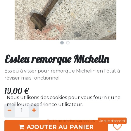
Essieu remorque Michelin
Essieu à visser pour remorque Michelin en l'état à
réviser mais fonctionnel.
19,00
€
Nous utilisons des cookies pour vous fournir une
meilleure expérience utilisateur.
Politique relative aux cookies
Je suis d'accord
AJOUTER AU PANIER