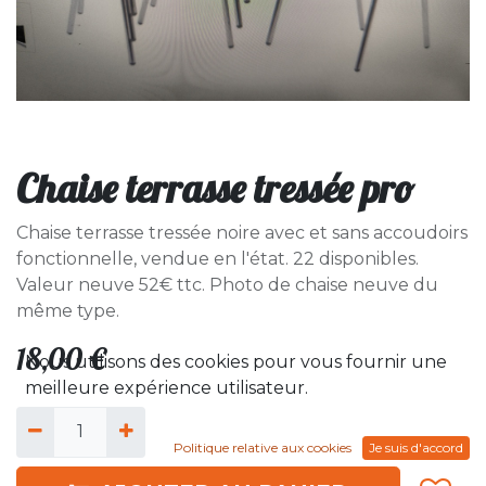
Chaise terrasse tressée pro
Chaise terrasse tressée noire avec et sans accoudoirs
fonctionnelle, vendue en l'état. 22 disponibles.
Valeur neuve 52€ ttc. Photo de chaise neuve du
même type.
18,00
€
Nous utilisons des cookies pour vous fournir une
meilleure expérience utilisateur.
Politique relative aux cookies
Je suis d'accord