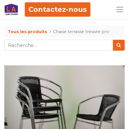
Contactez-nous
Tous les produits
Chaise terrasse tressée pro