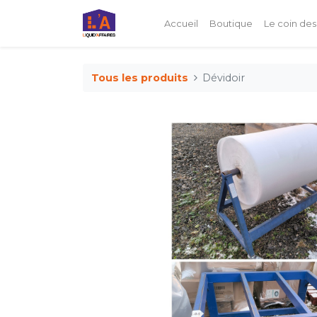
Accueil
Boutique
Le coin des
Tous les produits
Dévidoir