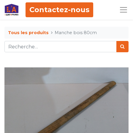
Contactez-nous
Tous les produits
Manche bois 80cm