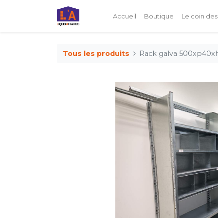
Accueil
Boutique
Le coin des
Tous les produits
Rack galva 500xp40