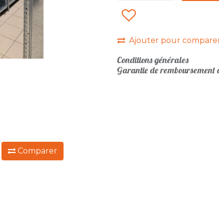
Ajouter pour compare
Conditions générales
Garantie de remboursement d
:
Comparer