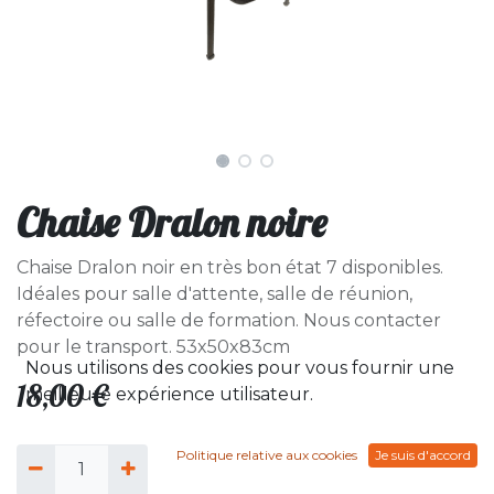
Chaise Dralon noire
Chaise Dralon noir en très bon état 7 disponibles.
Idéales pour salle d'attente, salle de réunion,
réfectoire ou salle de formation. Nous contacter
pour le transport. 53x50x83cm
Nous utilisons des cookies pour vous fournir une
18,00
€
meilleure expérience utilisateur.
Politique relative aux cookies
Je suis d'accord