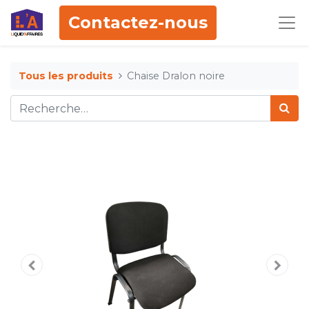
Contactez-nous
Tous les produits
Chaise Dralon noire