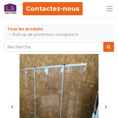
Contactez-nous
Tous les produits
Roll-up de protection transparent