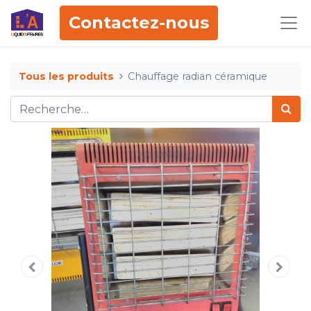
Contactez-nous
Tous les produits
Chauffage radian céramique