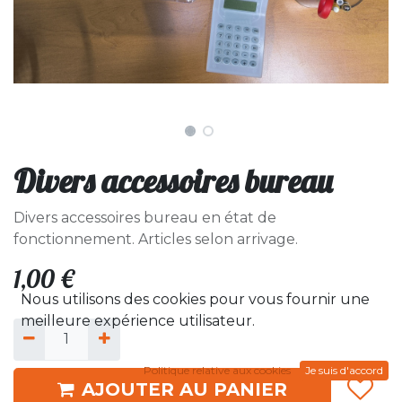
Divers accessoires bureau
Divers accessoires bureau en état de
fonctionnement. Articles selon arrivage.
1,00
€
Nous utilisons des cookies pour vous fournir une
meilleure expérience utilisateur.
Politique relative aux cookies
Je suis d'accord
AJOUTER AU PANIER