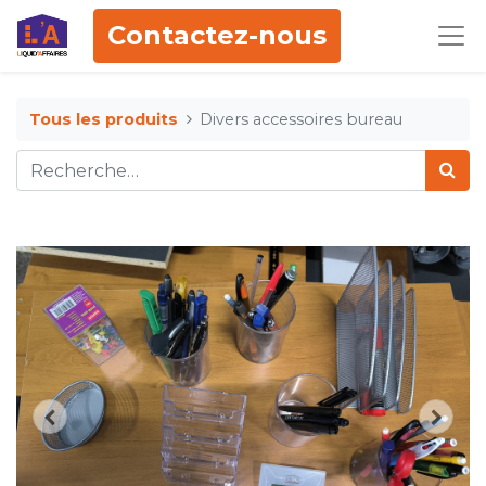
Contactez-nous
Tous les produits
Divers accessoires bureau