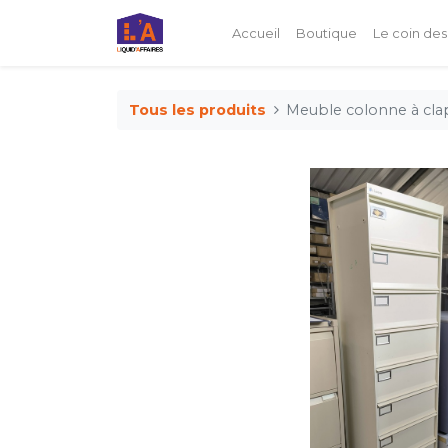
Accueil
Boutique
Le coin des
Tous les produits
Meuble colonne à cla