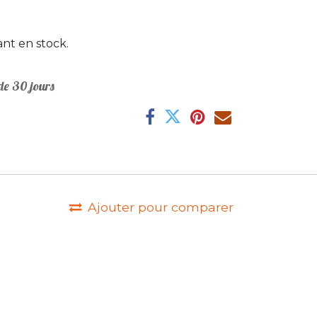
nt en stock.
e 30 jours
Ajouter pour comparer