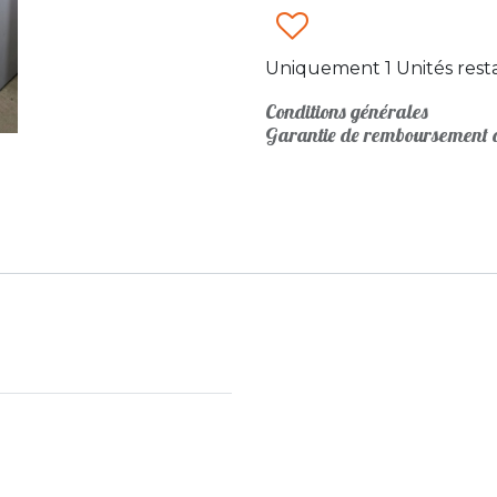
Uniquement 1 Unités resta
Conditions générales
Garantie de remboursement d