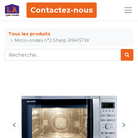
Contactez-nous
Tous les produits
Micro-ondes n°2 Sharp R941STW