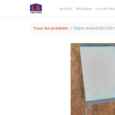
Accueil
Boutique
Le coin des
Tous les produits
Paper board 65x105cm