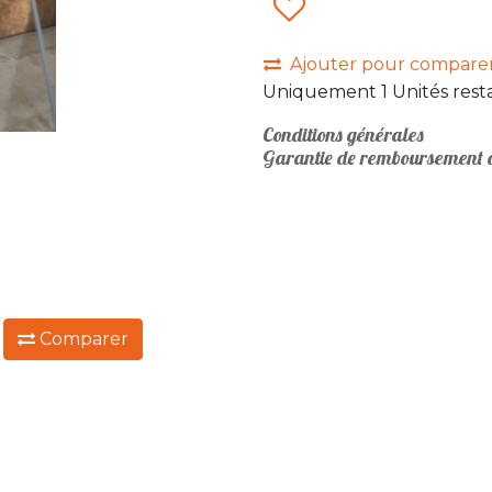
Ajouter pour compare
Uniquement 1 Unités resta
Conditions générales
Garantie de remboursement d
:
Comparer