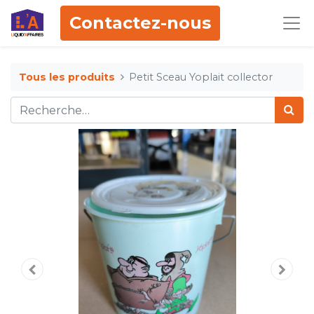
Contactez-nous
Tous les produits
Petit Sceau Yoplait collector