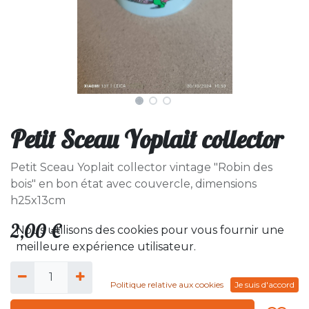
Petit Sceau Yoplait collector
Petit Sceau Yoplait collector vintage "Robin des
bois" en bon état avec couvercle, dimensions
h25x13cm
2,00
€
Nous utilisons des cookies pour vous fournir une
meilleure expérience utilisateur.
Politique relative aux cookies
Je suis d'accord