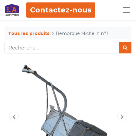
Contactez-nous
Tous les produits
Remorque Michelin n°1