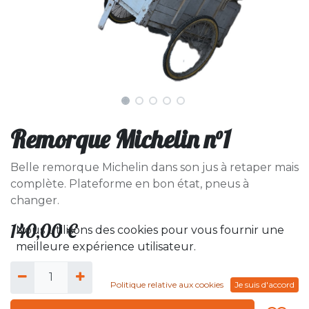
Remorque Michelin n°1
Belle remorque Michelin dans son jus à retaper mais
complète. Plateforme en bon état, pneus à
changer.
140,00
€
Nous utilisons des cookies pour vous fournir une
meilleure expérience utilisateur.
Politique relative aux cookies
Je suis d'accord