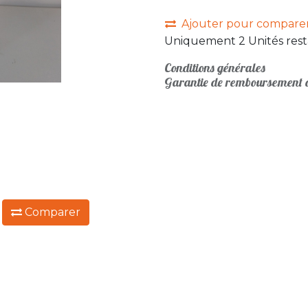
Ajouter pour compare
Uniquement 2 Unités rest
Conditions générales
Garantie de remboursement d
:
Comparer