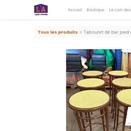
Accueil
Boutique
Le coin des
Tous les produits
Tabouret de bar pied