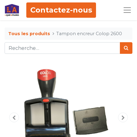
Contactez-nous
Tous les produits
Tampon encreur Colop 2600