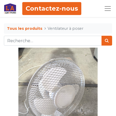
Contactez-nous
Tous les produits
Ventilateur à poser