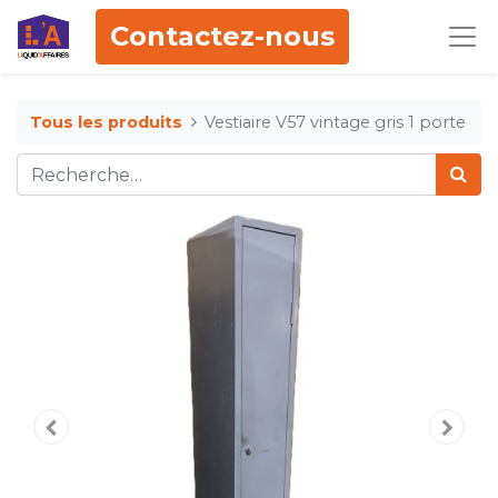
Contactez-nous
Tous les produits
Vestiaire V57 vintage gris 1 porte