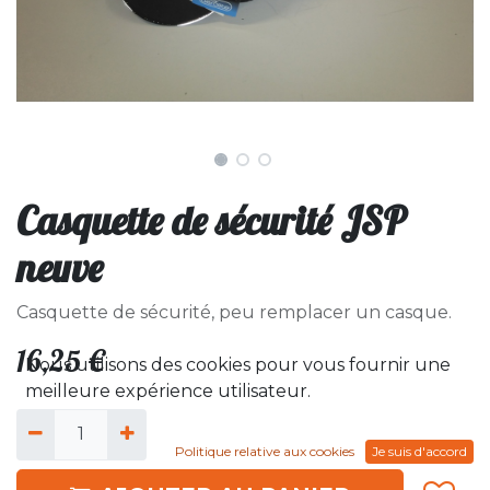
Casquette de sécurité JSP
neuve
Casquette de sécurité, peu remplacer un casque.
16,25
€
Nous utilisons des cookies pour vous fournir une
meilleure expérience utilisateur.
Politique relative aux cookies
Je suis d'accord