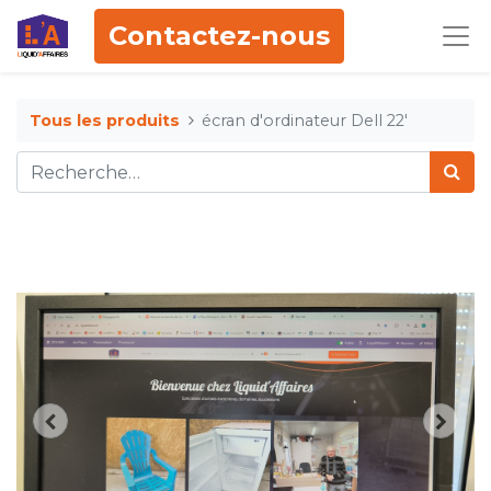
Contactez-nous
Tous les produits
écran d'ordinateur Dell 22'