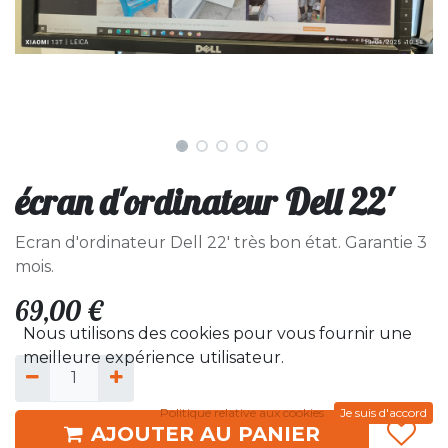
écran d'ordinateur Dell 22'
Ecran d'ordinateur Dell 22' très bon état. Garantie 3
mois.
69,00
€
Nous utilisons des cookies pour vous fournir une
meilleure expérience utilisateur.
Politique relative aux cookies
Je suis d'accord
AJOUTER AU PANIER