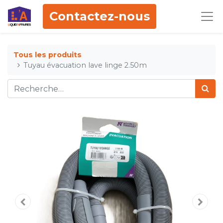
Contactez-nous
Tous les produits
Tuyau évacuation lave linge 2.50m