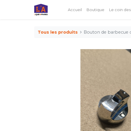
Accueil
Boutique
Le coin des
Tous les produits
Bouton de barbecue