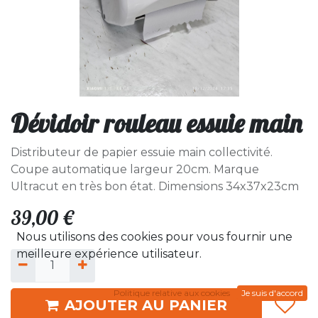
Dévidoir rouleau essuie main
Distributeur de papier essuie main collectivité.
Coupe automatique largeur 20cm. Marque
Ultracut en très bon état. Dimensions 34x37x23cm
39,00
€
Nous utilisons des cookies pour vous fournir une
meilleure expérience utilisateur.
Politique relative aux cookies
Je suis d'accord
AJOUTER AU PANIER