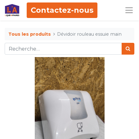
Contactez-nous
Tous les produits
Dévidoir rouleau essuie main